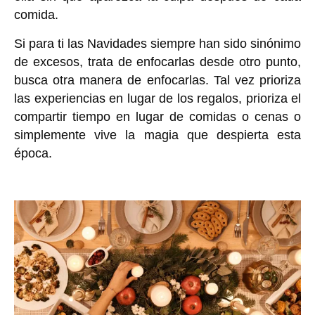
comida.
Si para ti las Navidades siempre han sido sinónimo
de excesos, trata de enfocarlas desde otro punto,
busca otra manera de enfocarlas. Tal vez prioriza
las experiencias en lugar de los regalos, prioriza el
compartir tiempo en lugar de comidas o cenas o
simplemente vive la magia que despierta esta
época.