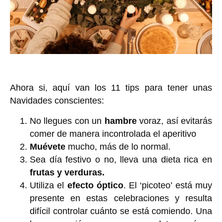
Ahora si, aquí van los 11 tips para tener unas
Navidades conscientes:
No llegues con un
hambre
voraz, así evitarás
comer de manera incontrolada el aperitivo
Muévete
mucho, más de lo normal.
Sea día festivo o no, lleva una dieta rica en
frutas y verduras.
Utiliza el
efecto óptico
. El ‘picoteo’ está muy
presente en estas celebraciones y resulta
difícil controlar cuánto se está comiendo. Una