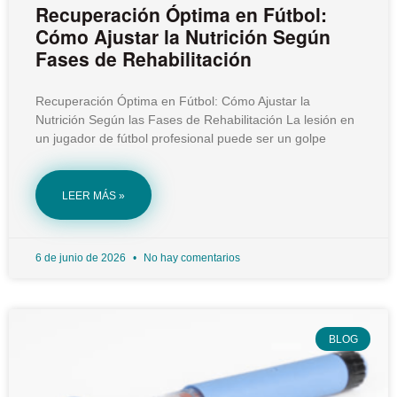
Recuperación Óptima en Fútbol:
Cómo Ajustar la Nutrición Según
Fases de Rehabilitación
Recuperación Óptima en Fútbol: Cómo Ajustar la
Nutrición Según las Fases de Rehabilitación La lesión en
un jugador de fútbol profesional puede ser un golpe
LEER MÁS »
6 de junio de 2026
No hay comentarios
BLOG