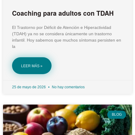
Coaching para adultos con TDAH
El Trastorno por Déficit de Atención e Hiperactividad
(TDAH) ya no se considera únicamente un trastorno
infantil. Hoy sabemos que muchos síntomas persisten en
la
LEER MÁS »
25 de mayo de 2026
No hay comentarios
BLOG