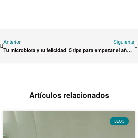
Anterior
Siguiente
Tu microbiota y tu felicidad
5 tips para empezar el año a tope
Artículos relacionados
BLOG