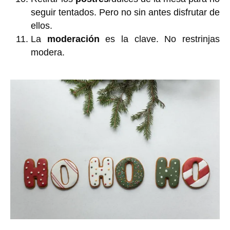
seguir tentados. Pero no sin antes disfrutar de
ellos.
La
moderación
es la clave. No restrinjas
modera.