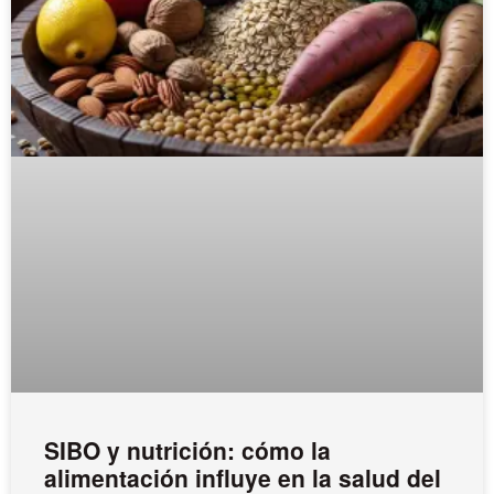
SIBO y nutrición: cómo la
alimentación influye en la salud del