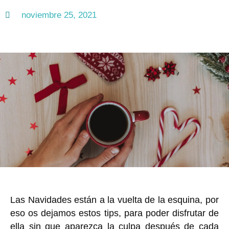
noviembre 25, 2021
Las Navidades están a la vuelta de la esquina, por
eso os dejamos estos tips, para poder disfrutar de
ella sin que aparezca la culpa después de cada