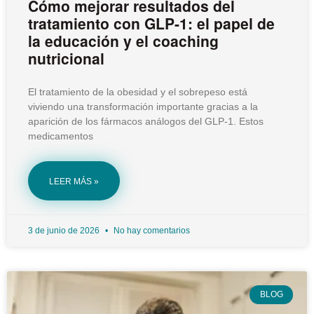
Cómo mejorar resultados del
tratamiento con GLP-1: el papel de
la educación y el coaching
nutricional
El tratamiento de la obesidad y el sobrepeso está
viviendo una transformación importante gracias a la
aparición de los fármacos análogos del GLP-1. Estos
medicamentos
LEER MÁS »
3 de junio de 2026
No hay comentarios
BLOG