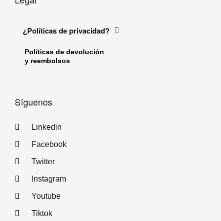
¿Políticas de privacidad?
Políticas de devolución
y reembolsos
Síguenos
Linkedin
Facebook
Twitter
Instagram
Youtube
Tiktok