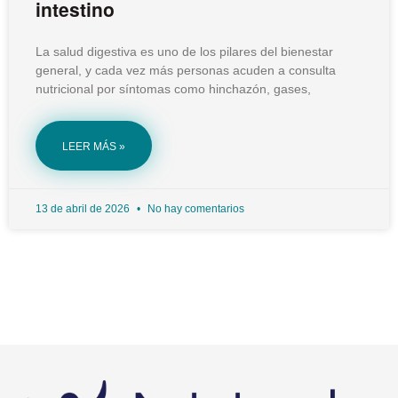
intestino
La salud digestiva es uno de los pilares del bienestar
general, y cada vez más personas acuden a consulta
nutricional por síntomas como hinchazón, gases,
LEER MÁS »
13 de abril de 2026
No hay comentarios