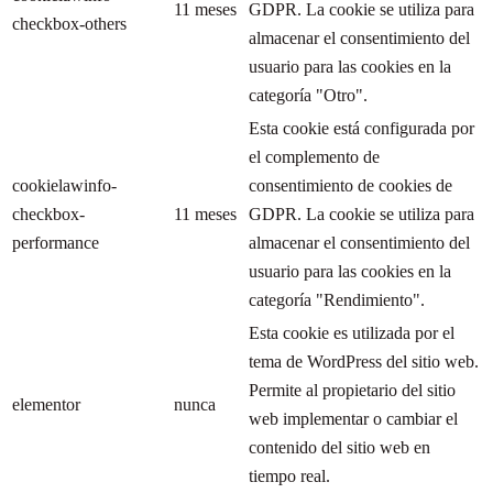
11 meses
GDPR. La cookie se utiliza para
checkbox-others
almacenar el consentimiento del
usuario para las cookies en la
categoría "Otro".
Esta cookie está configurada por
el complemento de
cookielawinfo-
consentimiento de cookies de
checkbox-
11 meses
GDPR. La cookie se utiliza para
performance
almacenar el consentimiento del
usuario para las cookies en la
categoría "Rendimiento".
Esta cookie es utilizada por el
tema de WordPress del sitio web.
Permite al propietario del sitio
elementor
nunca
web implementar o cambiar el
contenido del sitio web en
tiempo real.