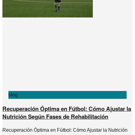
blog
Recuperación Óptima en Fútbol: Cómo Ajustar la
Nutrición Según Fases de Rehabilitación
Recuperación Óptima en Fútbol: Cómo Ajustar la Nutrición