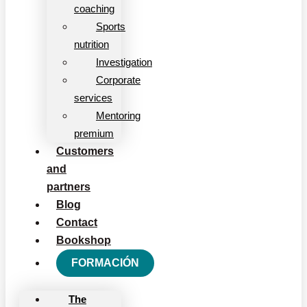
coaching
Sports
nutrition
Investigation
Corporate
services
Mentoring
premium
Customers
and
partners
Blog
Contact
Bookshop
FORMACIÓN
The