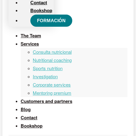
Contact
Bookshop
FORMACIÓN
The Team
Services
Consulta nutricional
Nutritional coaching
Sports nutrition
Investigation
Corporate services
Mentoring premium
Customers and partners
Blog
Contact
Bookshop