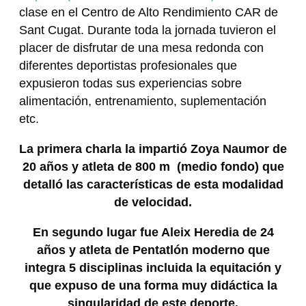
clase en el Centro de Alto Rendimiento CAR de
Sant Cugat. Durante toda la jornada tuvieron el
placer de disfrutar de una mesa redonda con
diferentes deportistas profesionales que
expusieron todas sus experiencias sobre
alimentación, entrenamiento, suplementación
etc.
La primera charla la impartió Zoya Naumor de
20 años y atleta de 800 m (medio fondo) que
detalló las características de esta modalidad
de velocidad.
En segundo lugar fue Aleix Heredia de 24
años y atleta de Pentatlón moderno que
integra 5 disciplinas incluida la equitación y
que expuso de una forma muy didáctica la
singularidad de este deporte.