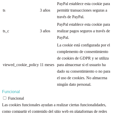
PayPal establece esta cookie para
ts
3 años
permitir transacciones seguras a
través de PayPal.
PayPal establece esta cookie para
ts_c
3 años
realizar pagos seguros a través de
PayPal.
La cookie está configurada por el
complemento de consentimiento
de cookies de GDPR y se utiliza
viewed_cookie_policy
11 meses
para almacenar si el usuario ha
dado su consentimiento o no para
el uso de cookies. No almacena
ningún dato personal.
Funcional
Funcional
Las cookies funcionales ayudan a realizar ciertas funcionalidades,
como compartir el contenido del sitio web en plataformas de redes