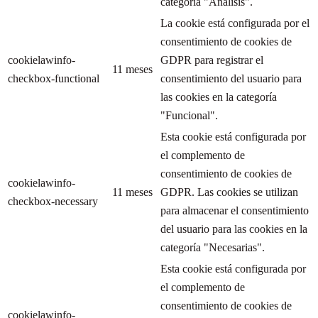
categoría "Análisis".
La cookie está configurada por el
consentimiento de cookies de
cookielawinfo-
GDPR para registrar el
11 meses
checkbox-functional
consentimiento del usuario para
las cookies en la categoría
"Funcional".
Esta cookie está configurada por
el complemento de
consentimiento de cookies de
cookielawinfo-
11 meses
GDPR. Las cookies se utilizan
checkbox-necessary
para almacenar el consentimiento
del usuario para las cookies en la
categoría "Necesarias".
Esta cookie está configurada por
el complemento de
consentimiento de cookies de
cookielawinfo-