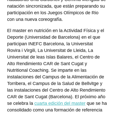
natación sincronizada, que están preparando su
participación en los Juegos Olímpicos de Rio
con una nueva coreografía.
El master en nutrición en la Actividad Física y el
Deporte (Universidad de Barcelona) en el que
participan INEFC Barcelona, la Universitat
Rovira i Virgili, La Universitat de Lleida, La
Universitat de leas Islas Balares, el Centro de
Alto Rendimiento CAR de Sant Cugat y
Nutritional Coaching. Se imparte en las
instalaciones del Campus de la Alimentación de
Torribera, el Campus de la Salud de Bellvitge y
las instalaciones del Centro de Alto Rendimiento
CAR de Sant Cugat (Barcelona). El próximo año
se celebra la
cuarta edición del master
que se ha
consolidado como una formación de referencia