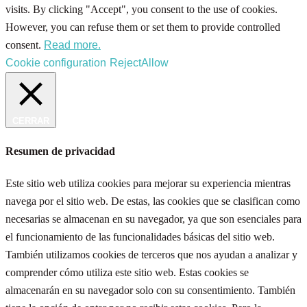
visits. By clicking "Accept", you consent to the use of cookies.
However, you can refuse them or set them to provide controlled
consent.
Read more.
Cookie configuration
Reject
Allow
CERRAR
Resumen de privacidad
Este sitio web utiliza cookies para mejorar su experiencia mientras
navega por el sitio web. De estas, las cookies que se clasifican como
necesarias se almacenan en su navegador, ya que son esenciales para
el funcionamiento de las funcionalidades básicas del sitio web.
También utilizamos cookies de terceros que nos ayudan a analizar y
comprender cómo utiliza este sitio web. Estas cookies se
almacenarán en su navegador solo con su consentimiento. También