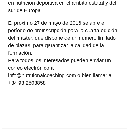
en nutrición deportiva en el ámbito estatal y del
sur de Europa.
El próximo 27 de mayo de 2016 se abre el
período de preinscripción para la cuarta edición
del master, que dispone de un numero limitado
de plazas, para garantizar la calidad de la
formación.
Para todos los interesados pueden enviar un
correo electrónico a
info@nutritionalcoaching.com o bien llamar al
+34 93 2503858