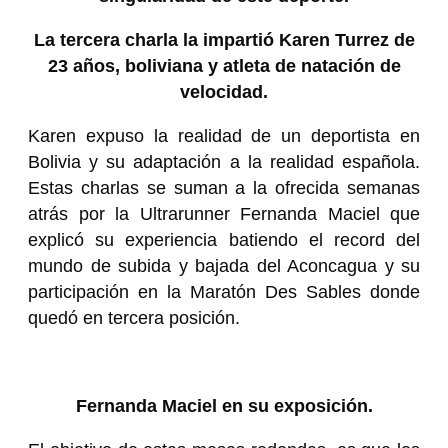
La tercera charla la impartió Karen Turrez de
23 años, boliviana y atleta de natación de
velocidad.
Karen expuso la realidad de un deportista en
Bolivia y su adaptación a la realidad española.
Estas charlas se suman a la ofrecida semanas
atrás por la Ultrarunner Fernanda Maciel que
explicó su experiencia batiendo el record del
mundo de subida y bajada del Aconcagua y su
participación en la Maratón Des Sables donde
quedó en tercera posición.
Fernanda Maciel en su exposición.