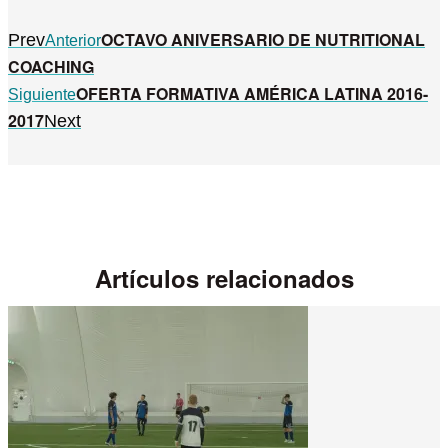
OCTAVO ANIVERSARIO DE NUTRITIONAL
Prev
Anterior
COACHING
OFERTA FORMATIVA AMÉRICA LATINA 2016-
Siguiente
2017
Next
Artículos relacionados