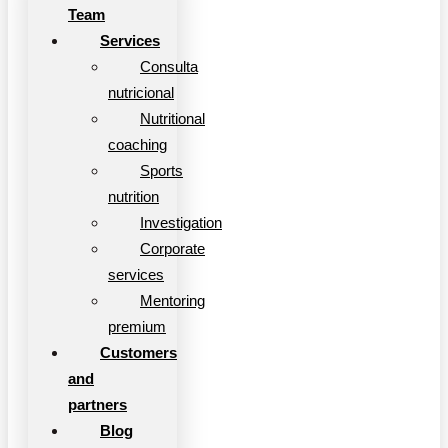
Team
Services
Consulta
nutricional
Nutritional
coaching
Sports
nutrition
Investigation
Corporate
services
Mentoring
premium
Customers
and
partners
Blog