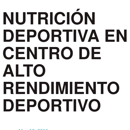
NUTRICIÓN
DEPORTIVA EN
CENTRO DE
ALTO
RENDIMIENTO
DEPORTIVO