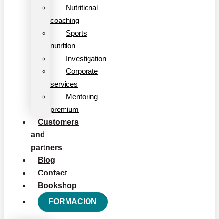
Nutritional
coaching
Sports
nutrition
Investigation
Corporate
services
Mentoring
premium
Customers
and
partners
Blog
Contact
Bookshop
FORMACIÓN