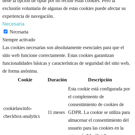
tiene la opción de optar por no recibir estas cookies. Pero la
exclusión voluntaria de algunas de estas cookies puede afectar su
experiencia de navegación.
Necesaria
Necesaria
Siempre activado
Las cookies necesarias son absolutamente esenciales para que el
sitio web funcione correctamente. Estas cookies garantizan
funcionalidades básicas y características de seguridad del sitio web,
de forma anónima.
Cookie
Duración
Descripción
Esta cookie está configurada por
el complemento de
consentimiento de cookies de
cookielawinfo-
11 meses
GDPR. La cookie se utiliza para
checkbox-analytics
almacenar el consentimiento del
usuario para las cookies en la