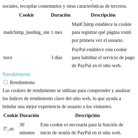
sociales, recopilar comentarios y otras características de terceros.
Cookie
Duración
Descripción
MailChimp establece la cookie
mailchimp_landing_site
1 mes
para registrar qué página visitó
por primera vez el usuario.
PayPal establece esta cookie
tsrce
3 días
para habilitar el servicio de pago
de PayPal en el sitio web.
Rendimiento
Rendimiento
Las cookies de rendimiento se utilizan para comprender y analizar
los índices de rendimiento clave del sitio web, lo que ayuda a
brindar una mejor experiencia de usuario a los visitantes.
Cookie
Duración
Descripción
30
Esta cookie es necesaria para la función de
l7_az
minutos
inicio de sesión de PayPal en el sitio web.