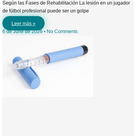
Según las Fases de Rehabilitación La lesión en un jugador
de fútbol profesional puede ser un golpe
Leer más »
6 de June de 2026
No Comments