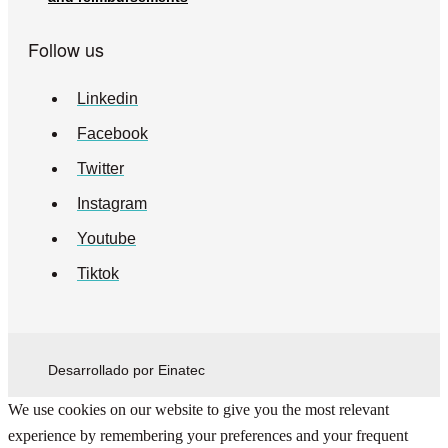
Follow us
Linkedin
Facebook
Twitter
Instagram
Youtube
Tiktok
Desarrollado por Einatec
We use cookies on our website to give you the most relevant
experience by remembering your preferences and your frequent