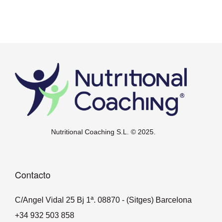
Nutritional Coaching S.L. © 2025.
Contacto
C/Angel Vidal 25 Bj 1ª. 08870 - (Sitges) Barcelona
+34 932 503 858