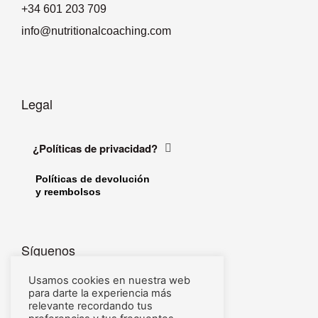
+34 601 203 709
info@nutritionalcoaching.com
Legal
¿Políticas de privacidad?
Políticas de devolución
y reembolsos
Síguenos
Usamos cookies en nuestra web
Linkedin
para darte la experiencia más
relevante recordando tus
Facebook