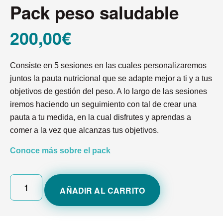
Pack peso saludable
200,00
€
Consiste en 5 sesiones en las cuales personalizaremos
juntos la pauta nutricional que se adapte mejor a ti y a tus
objetivos de gestión del peso. A lo largo de las sesiones
iremos haciendo un seguimiento con tal de crear una
pauta a tu medida, en la cual disfrutes y aprendas a
comer a la vez que alcanzas tus objetivos.
Conoce más sobre el pack
AÑADIR AL CARRITO