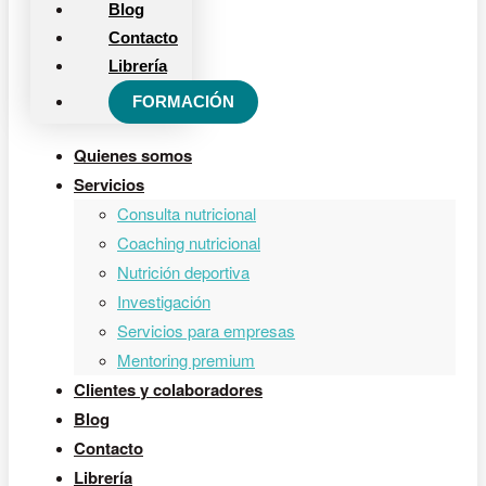
Blog
Contacto
Librería
FORMACIÓN
Quienes somos
Servicios
Consulta nutricional
Coaching nutricional
Nutrición deportiva
Investigación
Servicios para empresas
Mentoring premium
Clientes y colaboradores
Blog
Contacto
Librería