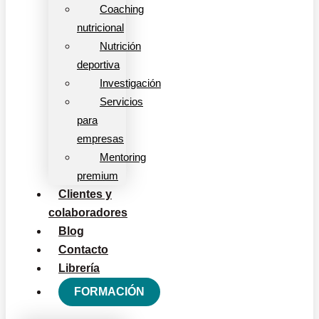
Coaching
nutricional
Nutrición
deportiva
Investigación
Servicios
para
empresas
Mentoring
premium
Clientes y
colaboradores
Blog
Contacto
Librería
FORMACIÓN