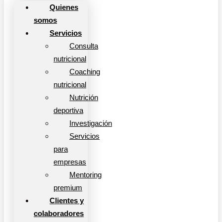
Quienes
somos
Servicios
Consulta
nutricional
Coaching
nutricional
Nutrición
deportiva
Investigación
Servicios
para
empresas
Mentoring
premium
Clientes y
colaboradores