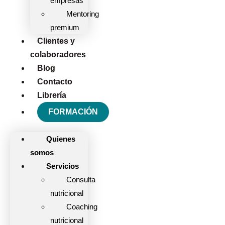
empresas
Mentoring
premium
Clientes y
colaboradores
Blog
Contacto
Librería
FORMACIÓN
Quienes
somos
Servicios
Consulta
nutricional
Coaching
nutricional